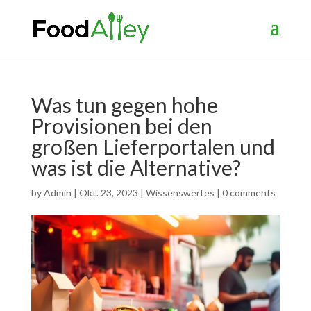
Was tun gegen hohe
Provisionen bei den
großen Lieferportalen und
was ist die Alternative?
by
Admin
|
Okt. 23, 2023
|
Wissenswertes
|
0 comments