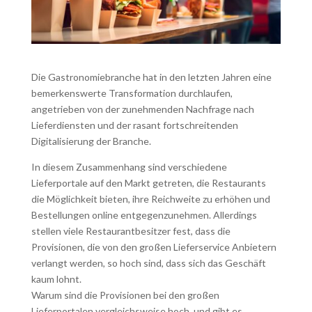
Die Gastronomiebranche hat in den letzten Jahren eine
bemerkenswerte Transformation durchlaufen,
angetrieben von der zunehmenden Nachfrage nach
Lieferdiensten und der rasant fortschreitenden
Digitalisierung der Branche.
In diesem Zusammenhang sind verschiedene
Lieferportale auf den Markt getreten, die Restaurants
die Möglichkeit bieten, ihre Reichweite zu erhöhen und
Bestellungen online entgegenzunehmen. Allerdings
stellen viele Restaurantbesitzer fest, dass die
Provisionen, die von den großen Lieferservice Anbietern
verlangt werden, so hoch sind, dass sich das Geschäft
kaum lohnt.
Warum sind die Provisionen bei den großen
Lieferportalen vergleichsweise hoch, und gibt es