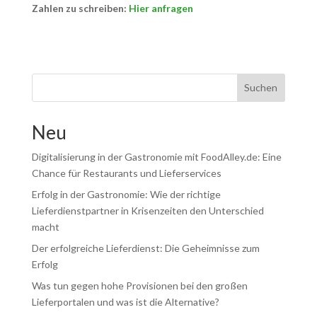
Zahlen zu schreiben:
Hier anfragen
Suchen
Neu
Digitalisierung in der Gastronomie mit FoodAlley.de: Eine
Chance für Restaurants und Lieferservices
Erfolg in der Gastronomie: Wie der richtige
Lieferdienstpartner in Krisenzeiten den Unterschied
macht
Der erfolgreiche Lieferdienst: Die Geheimnisse zum
Erfolg
Was tun gegen hohe Provisionen bei den großen
Lieferportalen und was ist die Alternative?