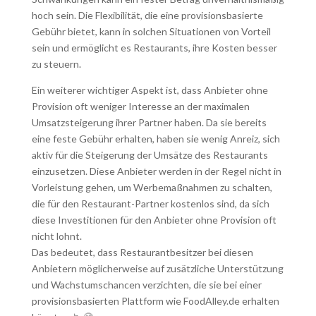
hoch sein. Die Flexibilität, die eine provisionsbasierte
Gebühr bietet, kann in solchen Situationen von Vorteil
sein und ermöglicht es Restaurants, ihre Kosten besser
zu steuern.
Ein weiterer wichtiger Aspekt ist, dass Anbieter ohne
Provision oft weniger Interesse an der maximalen
Umsatzsteigerung ihrer Partner haben. Da sie bereits
eine feste Gebühr erhalten, haben sie wenig Anreiz, sich
aktiv für die Steigerung der Umsätze des Restaurants
einzusetzen. Diese Anbieter werden in der Regel nicht in
Vorleistung gehen, um Werbemaßnahmen zu schalten,
die für den Restaurant-Partner kostenlos sind, da sich
diese Investitionen für den Anbieter ohne Provision oft
nicht lohnt.
Das bedeutet, dass Restaurantbesitzer bei diesen
Anbietern möglicherweise auf zusätzliche Unterstützung
und Wachstumschancen verzichten, die sie bei einer
provisionsbasierten Plattform wie FoodAlley.de erhalten