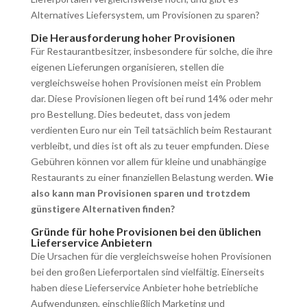
Alternatives Liefersystem, um Provisionen zu sparen?
Die Herausforderung hoher Provisionen
Für Restaurantbesitzer, insbesondere für solche, die ihre
eigenen Lieferungen organisieren, stellen die
vergleichsweise hohen Provisionen meist ein Problem
dar. Diese Provisionen liegen oft bei rund 14% oder mehr
pro Bestellung. Dies bedeutet, dass von jedem
verdienten Euro nur ein Teil tatsächlich beim Restaurant
verbleibt, und dies ist oft als zu teuer empfunden. Diese
Gebühren können vor allem für kleine und unabhängige
Restaurants zu einer finanziellen Belastung werden.
Wie
also kann man Provisionen sparen und trotzdem
günstigere Alternativen finden?
Gründe für hohe Provisionen bei den üblichen
Lieferservice Anbietern
Die Ursachen für die vergleichsweise hohen Provisionen
bei den großen Lieferportalen sind vielfältig. Einerseits
haben diese Lieferservice Anbieter hohe betriebliche
Aufwendungen, einschließlich Marketing und