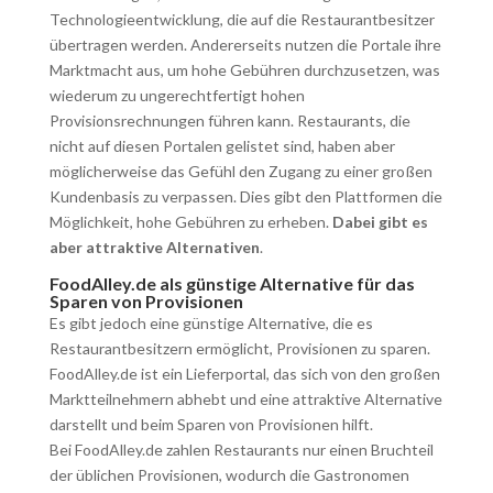
Technologieentwicklung, die auf die Restaurantbesitzer
übertragen werden. Andererseits nutzen die Portale ihre
Marktmacht aus, um hohe Gebühren durchzusetzen, was
wiederum zu ungerechtfertigt hohen
Provisionsrechnungen führen kann. Restaurants, die
nicht auf diesen Portalen gelistet sind, haben aber
möglicherweise das Gefühl den Zugang zu einer großen
Kundenbasis zu verpassen. Dies gibt den Plattformen die
Möglichkeit, hohe Gebühren zu erheben.
Dabei gibt es
aber attraktive Alternativen
.
FoodAlley.de als günstige Alternative für das
Sparen von Provisionen
Es gibt jedoch eine günstige Alternative, die es
Restaurantbesitzern ermöglicht, Provisionen zu sparen.
FoodAlley.de ist ein Lieferportal, das sich von den großen
Marktteilnehmern abhebt und eine attraktive Alternative
darstellt und beim Sparen von Provisionen hilft.
Bei FoodAlley.de zahlen Restaurants nur einen Bruchteil
der üblichen Provisionen, wodurch die Gastronomen